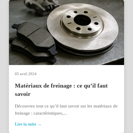
05 avril 2024
Matériaux de freinage : ce qu’il faut
savoir
Découvrez tout ce qu’il faut savoir sur les matériaux de
freinage : caractéristiques,...
Lire la suite →