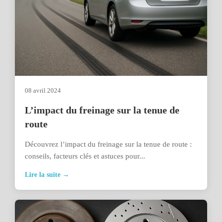
08 avril 2024
L’impact du freinage sur la tenue de
route
Découvrez l’impact du freinage sur la tenue de route :
conseils, facteurs clés et astuces pour...
Lire la suite →