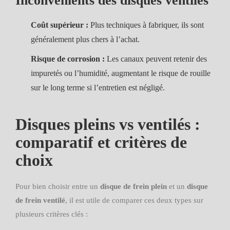
Inconvénients des disques ventilés
Coût supérieur :
Plus techniques à fabriquer, ils sont
généralement plus chers à l’achat.
Risque de corrosion :
Les canaux peuvent retenir des
impuretés ou l’humidité, augmentant le risque de rouille
sur le long terme si l’entretien est négligé.
Disques pleins vs ventilés :
comparatif et critères de
choix
Pour bien choisir entre un
disque de frein plein
et un
disque
de frein ventilé
, il est utile de comparer ces deux types sur
plusieurs critères clés :