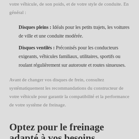
votre véhicule, de son poids, et de votre style de conduite. En
général :
Disques pleins :
Idéals pour les petits trajets, les voitures
de ville et une conduite modérée.
Disques ventilés :
Préconisés pour les conducteurs
exigeants, véhicules familiaux, utilitaires, sportifs ou
roulant régulièrement sur autoroute et routes sinueuses.
Avant de changer vos disques de frein, consultez
systématiquement les recommandations du constructeur de
votre véhicule pour garantir la compatibilité et la performance
de votre système de freinage.
Optez pour le freinage
adapté à vos besoins