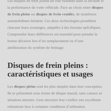
Les disques de frein jouent un rôle essentiel dans la sécurité et
la performance de votre véhicule. Face au choix entre
disques
de frein pleins
ou
disques de frein ventilés
, de nombreux
automobilistes hésitent. Ces deux technologies possèdent
chacune leurs avantages, adaptées à des besoins spécifiques.
Comprendre leurs différences est essentiel pour prendre la
bonne décision lors d’un remplacement ou d’une
amélioration du système de freinage.
Disques de frein pleins :
caractéristiques et usages
Les
disques pleins
sont les plus simples dans leur conception.
Ils se présentent sous forme de disque massif, sans canaux ni
aérations internes. Leur structure leur confère une excellente
robustesse face à certaines conditions d’utilisation.