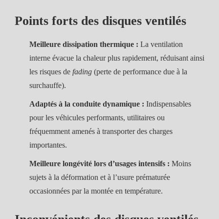
Points forts des disques ventilés
Meilleure dissipation thermique :
La ventilation
interne évacue la chaleur plus rapidement, réduisant ainsi
les risques de
fading
(perte de performance due à la
surchauffe).
Adaptés à la conduite dynamique :
Indispensables
pour les véhicules performants, utilitaires ou
fréquemment amenés à transporter des charges
importantes.
Meilleure longévité lors d’usages intensifs :
Moins
sujets à la déformation et à l’usure prématurée
occasionnées par la montée en température.