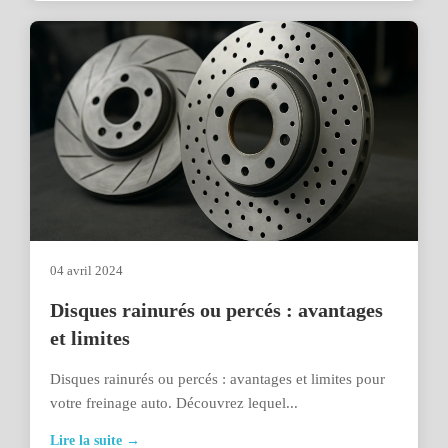
04 avril 2024
Disques rainurés ou percés : avantages
et limites
Disques rainurés ou percés : avantages et limites pour
votre freinage auto. Découvrez lequel...
Lire la suite →