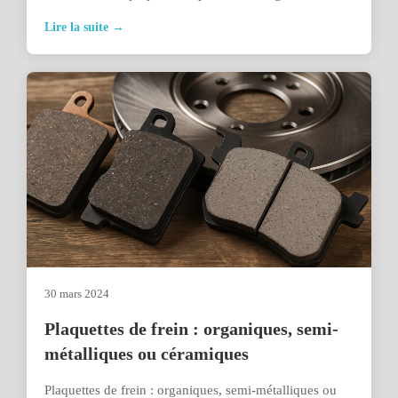
Lire la suite →
30 mars 2024
Plaquettes de frein : organiques, semi-
métalliques ou céramiques
Plaquettes de frein : organiques, semi-métalliques ou