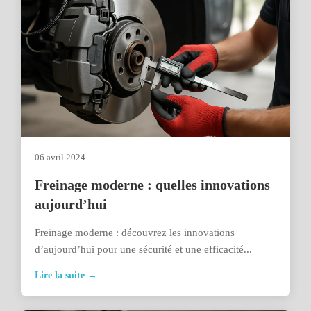
06 avril 2024
Freinage moderne : quelles innovations
aujourd’hui
Freinage moderne : découvrez les innovations
d’aujourd’hui pour une sécurité et une efficacité...
Lire la suite →