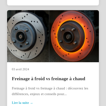
03 avril 2024
Freinage à froid vs freinage à chaud
Freinage à froid vs freinage à chaud : découvrez les
différences, enjeux et conseils pour...
Lire la suite →