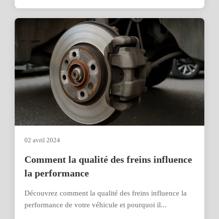
02 avril 2024
Comment la qualité des freins influence
la performance
Découvrez comment la qualité des freins influence la
performance de votre véhicule et pourquoi il...