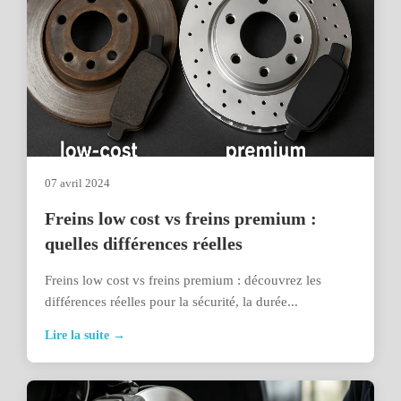
07 avril 2024
Freins low cost vs freins premium :
quelles différences réelles
Freins low cost vs freins premium : découvrez les
différences réelles pour la sécurité, la durée...
Lire la suite →