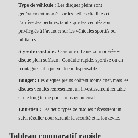
Type de véhicule :
Les disques pleins sont
généralement montés sur les petites citadines et à
l’arrière des berlines, tandis que les ventilés sont
privilégiés à l’avant et sur les véhicules sportifs ou
utilitaires.
Style de conduite :
Conduite urbaine ou modérée =
disque plein suffisant. Conduite rapide, sportive ou en
montagne = disque ventilé indispensable.
Budget :
Les disques pleins coûtent moins cher, mais les
disques ventilés représentent un investissement rentable
sur le long terme pour un usage intensif.
Entretien :
Les deux types de disques nécessitent un
suivi régulier pour garantir la sécurité et la longévité.
Tableau comparatif rapide