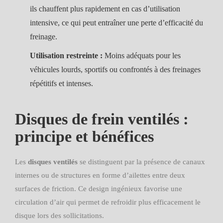
ils chauffent plus rapidement en cas d’utilisation
intensive, ce qui peut entraîner une perte d’efficacité du
freinage.
Utilisation restreinte :
Moins adéquats pour les
véhicules lourds, sportifs ou confrontés à des freinages
répétitifs et intenses.
Disques de frein ventilés :
principe et bénéfices
Les
disques ventilés
se distinguent par la présence de canaux
internes ou de structures en forme d’ailettes entre deux
surfaces de friction. Ce design ingénieux favorise une
circulation d’air qui permet de refroidir plus efficacement le
disque lors des sollicitations.