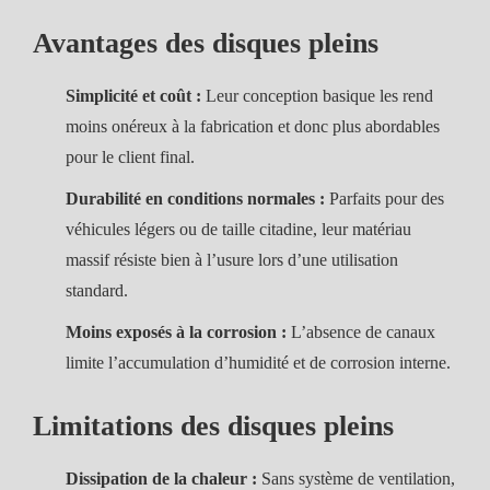
Avantages des disques pleins
Simplicité et coût :
Leur conception basique les rend
moins onéreux à la fabrication et donc plus abordables
pour le client final.
Durabilité en conditions normales :
Parfaits pour des
véhicules légers ou de taille citadine, leur matériau
massif résiste bien à l’usure lors d’une utilisation
standard.
Moins exposés à la corrosion :
L’absence de canaux
limite l’accumulation d’humidité et de corrosion interne.
Limitations des disques pleins
Dissipation de la chaleur :
Sans système de ventilation,