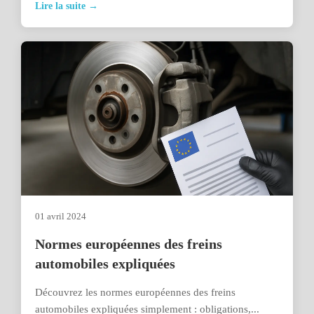
Lire la suite →
01 avril 2024
Normes européennes des freins
automobiles expliquées
Découvrez les normes européennes des freins
automobiles expliquées simplement : obligations,...