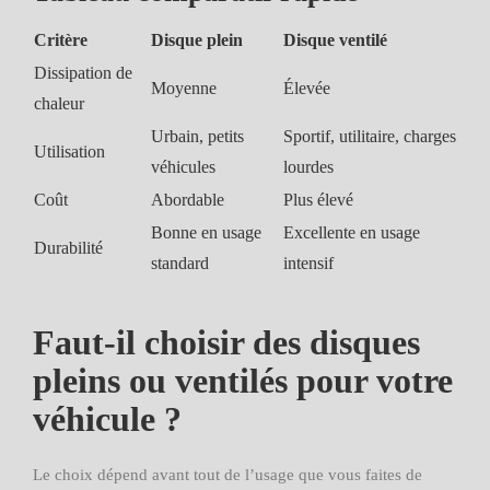
Critère
Disque plein
Disque ventilé
Dissipation de
Moyenne
Élevée
chaleur
Urbain, petits
Sportif, utilitaire, charges
Utilisation
véhicules
lourdes
Coût
Abordable
Plus élevé
Bonne en usage
Excellente en usage
Durabilité
standard
intensif
Faut-il choisir des disques
pleins ou ventilés pour votre
véhicule ?
Le choix dépend avant tout de l’usage que vous faites de