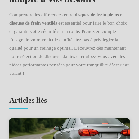
Comprendre les différences entre
disques de frein pleins
et
disques de frein ventilés
est essentiel pour faire le bon choix
et garantir votre sécurité sur la route. Prenez en compte
l’usage de votre véhicule et n’hésitez pas à privilégier la
qualité pour un freinage optimal. Découvrez dès maintenant
notre sélection de disques adaptés et équipez-vous avec des
pièces performantes pensées pour votre tranquillité d’esprit au
volant !
Articles liés