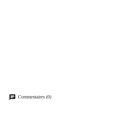
Commentaires (0)