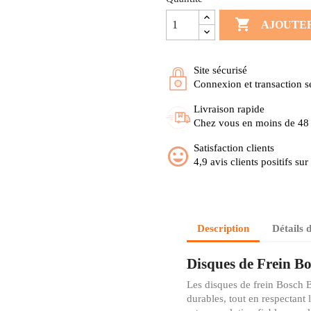

AJOUTER
Site sécurisé
Connexion et transaction s
Livraison rapide
Chez vous en moins de 48
Satisfaction clients
4,9 avis clients positifs su
Description
Détails 
Disques de Frein Bo
Les disques de frein Bosch 
durables, tout en respectant 