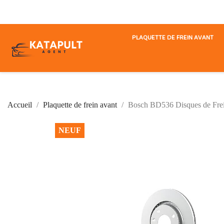
PLAQUETTE DE FREIN AVANT
Accueil
Plaquette de frein avant
Bosch BD536 Disques de Frein
NEUF