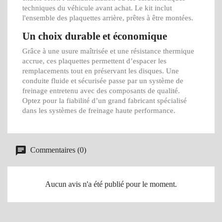
techniques du véhicule avant achat. Le kit inclut
l'ensemble des plaquettes arrière, prêtes à être montées.
Un choix durable et économique
Grâce à une usure maîtrisée et une résistance thermique
accrue, ces plaquettes permettent d’espacer les
remplacements tout en préservant les disques. Une
conduite fluide et sécurisée passe par un système de
freinage entretenu avec des composants de qualité.
Optez pour la fiabilité d’un grand fabricant spécialisé
dans les systèmes de freinage haute performance.
Commentaires (0)
Aucun avis n'a été publié pour le moment.