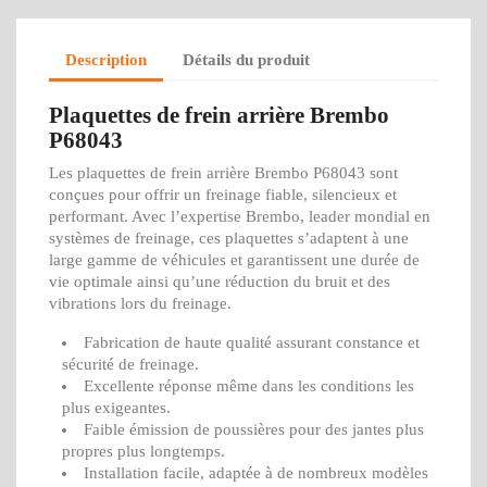
Description
Détails du produit
Plaquettes de frein arrière Brembo
P68043
Les plaquettes de frein arrière Brembo P68043 sont
conçues pour offrir un freinage fiable, silencieux et
performant. Avec l’expertise Brembo, leader mondial en
systèmes de freinage, ces plaquettes s’adaptent à une
large gamme de véhicules et garantissent une durée de
vie optimale ainsi qu’une réduction du bruit et des
vibrations lors du freinage.
Fabrication de haute qualité assurant constance et
sécurité de freinage.
Excellente réponse même dans les conditions les
plus exigeantes.
Faible émission de poussières pour des jantes plus
propres plus longtemps.
Installation facile, adaptée à de nombreux modèles