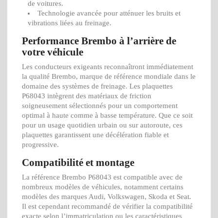
de voitures.
Technologie avancée pour atténuer les bruits et
vibrations liées au freinage.
Performance Brembo à l’arrière de
votre véhicule
Les conducteurs exigeants reconnaîtront immédiatement
la qualité Brembo, marque de référence mondiale dans le
domaine des systèmes de freinage. Les plaquettes
P68043 intègrent des matériaux de friction
soigneusement sélectionnés pour un comportement
optimal à haute comme à basse température. Que ce soit
pour un usage quotidien urbain ou sur autoroute, ces
plaquettes garantissent une décélération fiable et
progressive.
Compatibilité et montage
La référence Brembo P68043 est compatible avec de
nombreux modèles de véhicules, notamment certains
modèles des marques Audi, Volkswagen, Skoda et Seat.
Il est cependant recommandé de vérifier la compatibilité
exacte selon l’immatriculation ou les caractéristiques