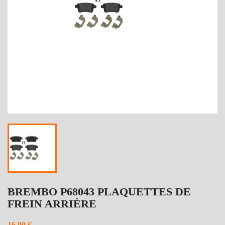
BREMBO P68043 PLAQUETTES DE
FREIN ARRIÈRE
16,90 €