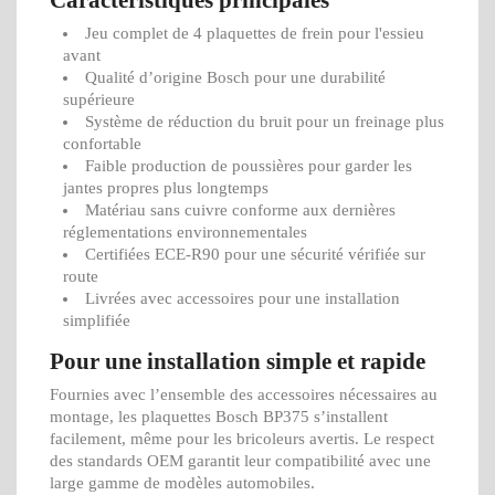
Caractéristiques principales
Jeu complet de 4 plaquettes de frein pour l'essieu
avant
Qualité d’origine Bosch pour une durabilité
supérieure
Système de réduction du bruit pour un freinage plus
confortable
Faible production de poussières pour garder les
jantes propres plus longtemps
Matériau sans cuivre conforme aux dernières
réglementations environnementales
Certifiées ECE-R90 pour une sécurité vérifiée sur
route
Livrées avec accessoires pour une installation
simplifiée
Pour une installation simple et rapide
Fournies avec l’ensemble des accessoires nécessaires au
montage, les plaquettes Bosch BP375 s’installent
facilement, même pour les bricoleurs avertis. Le respect
des standards OEM garantit leur compatibilité avec une
large gamme de modèles automobiles.