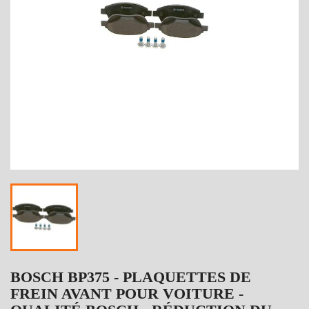
BOSCH BP375 - PLAQUETTES DE
FREIN AVANT POUR VOITURE -