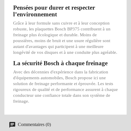
Pensées pour durer et respecter
l’environnement
Grâce à leur formule sans cuivre et à leur conception
robuste, les plaquettes Bosch BP375 contribuent à un
freinage plus écologique et durable. Moins de
poussières, moins de bruit et une usure régulière sont
autant d'avantages qui participent à une meilleure
longévité de vos disques et à une conduite plus agréable.
La sécurité Bosch à chaque freinage
Avec des décennies d'expérience dans la fabrication
d'équipements automobiles, Bosch propose ici une
solution de freinage performante et éprouvée. Les tests
rigoureux de qualité et de performance assurent à chaque
conducteur une confiance totale dans son système de
freinage.
Commentaires (0)