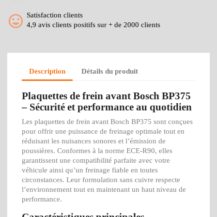
Satisfaction clients
4,9 avis clients positifs sur + de 2000 clients
Description
Détails du produit
Plaquettes de frein avant Bosch BP375
– Sécurité et performance au quotidien
Les plaquettes de frein avant Bosch BP375 sont conçues
pour offrir une puissance de freinage optimale tout en
réduisant les nuisances sonores et l’émission de
poussières. Conformes à la norme ECE-R90, elles
garantissent une compatibilité parfaite avec votre
véhicule ainsi qu’un freinage fiable en toutes
circonstances. Leur formulation sans cuivre respecte
l’environnement tout en maintenant un haut niveau de
performance.