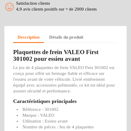
Satisfaction clients
4,9 avis clients positifs sur + de 2000 clients
Description
Détails du produit
Plaquettes de frein VALEO First
301002 pour essieu avant
Le jeu de 4 plaquettes de frein VALEO First 301002 est
conçu pour offrir un freinage fiable et efficace sur
l'essieu avant de votre véhicule. Livré entièrement
équipé avec accessoires prémontés, ce kit est idéal pour
assurer sécurité et performance.
Caractéristiques principales
Référence : 301002
Marque : VALEO
Utilisation : Essieu avant
Nombre de pièces : Jeu de 4 plaquettes