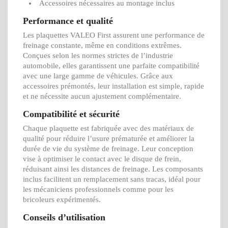
Accessoires nécessaires au montage inclus
Performance et qualité
Les plaquettes VALEO First assurent une performance de
freinage constante, même en conditions extrêmes.
Conçues selon les normes strictes de l’industrie
automobile, elles garantissent une parfaite compatibilité
avec une large gamme de véhicules. Grâce aux
accessoires prémontés, leur installation est simple, rapide
et ne nécessite aucun ajustement complémentaire.
Compatibilité et sécurité
Chaque plaquette est fabriquée avec des matériaux de
qualité pour réduire l’usure prématurée et améliorer la
durée de vie du système de freinage. Leur conception
vise à optimiser le contact avec le disque de frein,
réduisant ainsi les distances de freinage. Les composants
inclus facilitent un remplacement sans tracas, idéal pour
les mécaniciens professionnels comme pour les
bricoleurs expérimentés.
Conseils d’utilisation