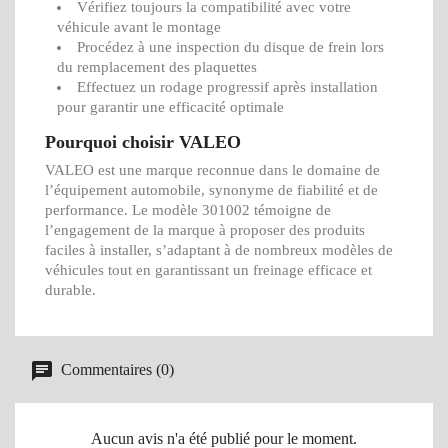
Vérifiez toujours la compatibilité avec votre
véhicule avant le montage
Procédez à une inspection du disque de frein lors
du remplacement des plaquettes
Effectuez un rodage progressif après installation
pour garantir une efficacité optimale
Pourquoi choisir VALEO
VALEO est une marque reconnue dans le domaine de
l’équipement automobile, synonyme de fiabilité et de
performance. Le modèle 301002 témoigne de
l’engagement de la marque à proposer des produits
faciles à installer, s’adaptant à de nombreux modèles de
véhicules tout en garantissant un freinage efficace et
durable.
Commentaires (0)
Aucun avis n'a été publié pour le moment.