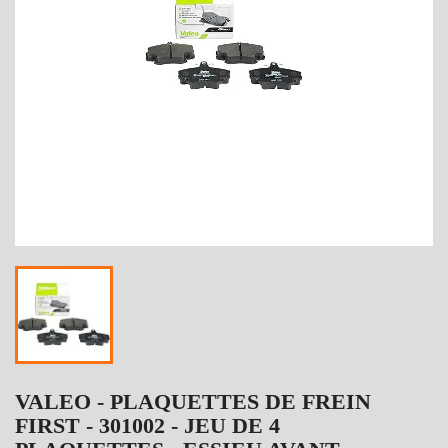
VALEO - PLAQUETTES DE FREIN
FIRST - 301002 - JEU DE 4